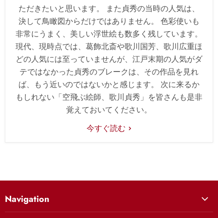
ただきたいと思います。 また貞秀の当時の人気は、
決して鳥瞰図からだけではありません。 色彩使いも
非常にうまく、美しい浮世絵も数多く残しています。
現代、現時点では、葛飾北斎や歌川国芳、歌川広重ほ
どの人気には至っていませんが、江戸末期の人気がダ
テではなかった貞秀のブレークは、その作品を見れ
ば、もう近いのではないかと感じます。 次に来るか
もしれない「空飛ぶ絵師、歌川貞秀」を皆さんも是非
覚えておいてください。
今すぐ読む
Navigation
絵師から選ぶ