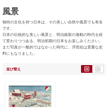
風景
独特の文化を持つ日本は、その美しい自然や風景でも有名
です。
日本の伝統的な美しい風景と、明治維新の激動の時代を経
て変わりつつある、明治初期の日本をお楽しみください。
まだ写真が一般的ではなかった時代に、浮世絵は貴重な史
料にもなりました。
並び替え