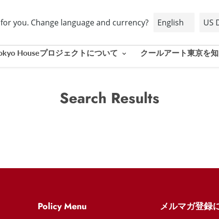
d for you. Change language and currency?
t Tokyo Houseプロジェクトについて
クールアート東京を
Search Results
Policy Menu
メルマガ登録