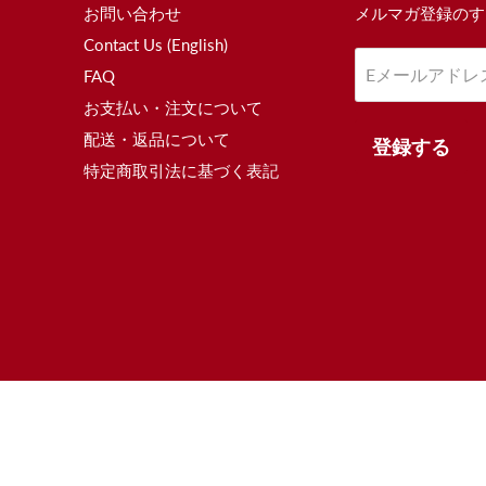
お問い合わせ
メルマガ登録のす
Contact Us (English)
Eメールアドレ
FAQ
お支払い・注文について
配送・返品について
登録する
特定商取引法に基づく表記